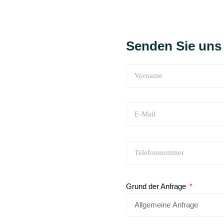
Senden Sie uns 
Grund der Anfrage