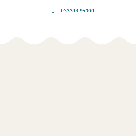
033393 95300