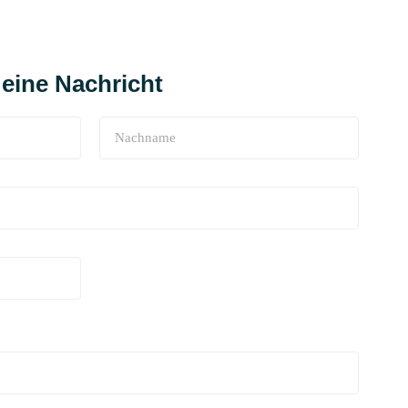
eine Nachricht