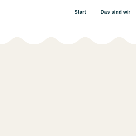
Start
Das sind wir