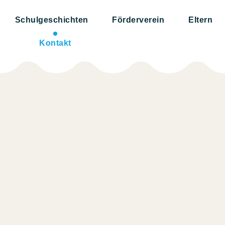
Schulgeschichten
Förderverein
Eltern
Kontakt