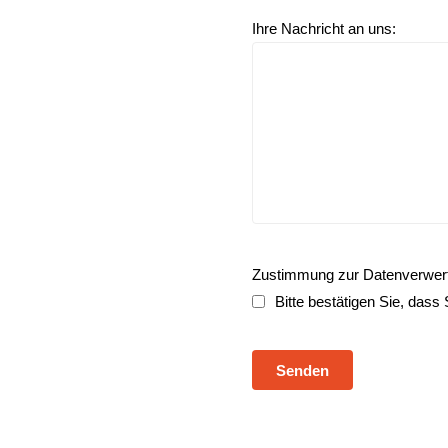
Ihre Nachricht an uns:
Zustimmung zur Datenverwer
Bitte bestätigen Sie, dass 
Senden