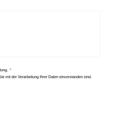
tung.
Sie mit der Verarbeitung Ihrer
Daten
einverstanden sind.